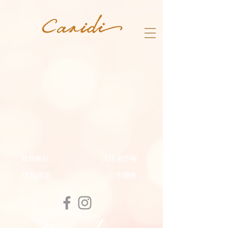
服務條款
法律著作權
隱私政策
工作機會