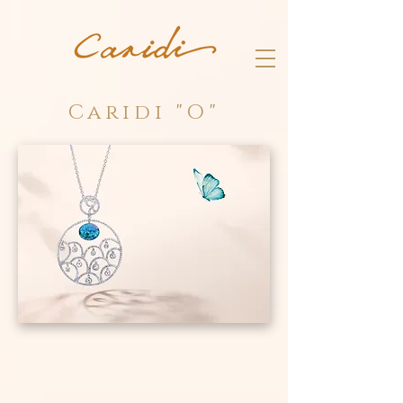
Caridi "O"