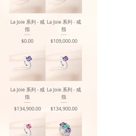
La Joie 系列 - 戒
La Joie 系列 - 戒
指
指
價格
價格
$0.00
$109,000.00
La Joie 系列 - 戒
La Joie 系列 - 戒
指
指
價格
價格
$134,900.00
$134,900.00