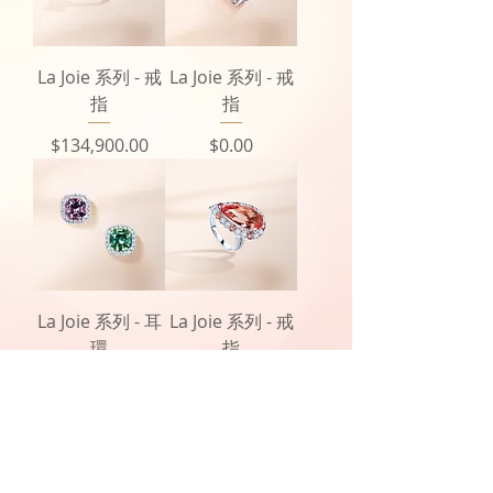
La Joie 系列 - 戒
La Joie 系列 - 戒
指
指
價格
價格
$134,900.00
$0.00
La Joie 系列 - 耳
La Joie 系列 - 戒
環
指
價格
價格
$0.00
$0.00
載入更多