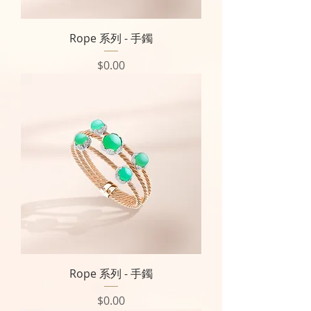
Rope 系列 - 手鐲
價格
$0.00
Rope 系列 - 手鐲
價格
$0.00