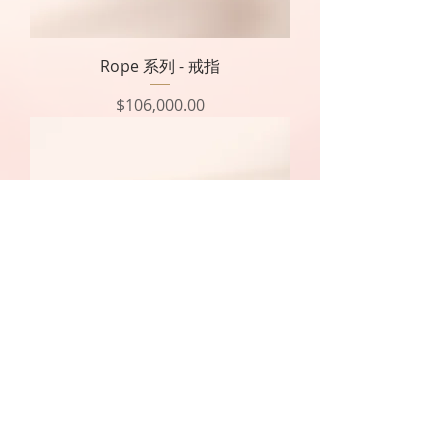
Rope 系列 - 戒指
價格
$106,000.00
Rope 系列 - 戒指
價格
$106,000.00