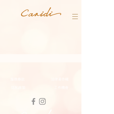
服務條款
法律著作權
隱私政策
工作機會