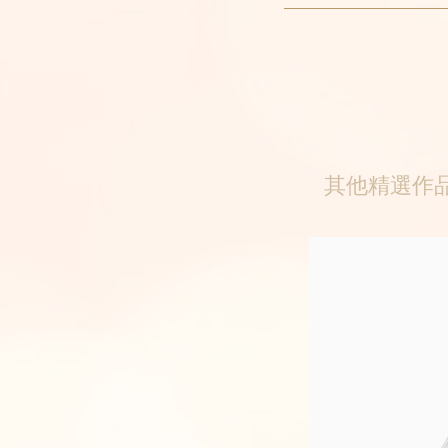
其他精選作