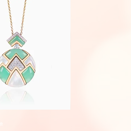
Fairyland
快速瀏覽
快速瀏
會