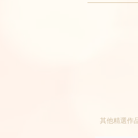
其他精選作