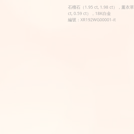
石榴石（1.95 ct, 1.98 ct），薰衣草
ct, 0.59 ct），18K白金
編號：XR192WG00001-it