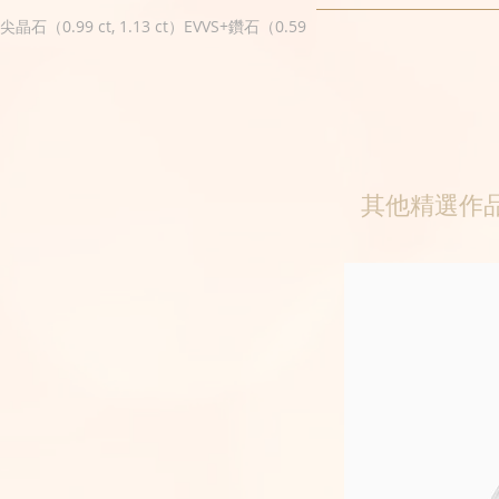
尖晶石（0.99 ct, 1.13 ct）EVVS+鑽石（0.59
其他精選作