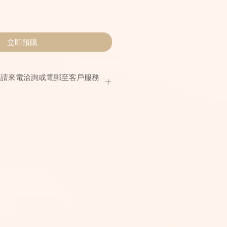
立即預購
，請來電洽詢或電郵至客戶服務