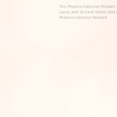
This Phoenix Collection Pendant 
Lazuli, and 18-Carat Yellow Gold
Phoenix Collection Pendant