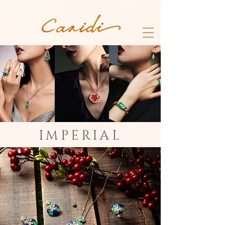
IMPERIAL