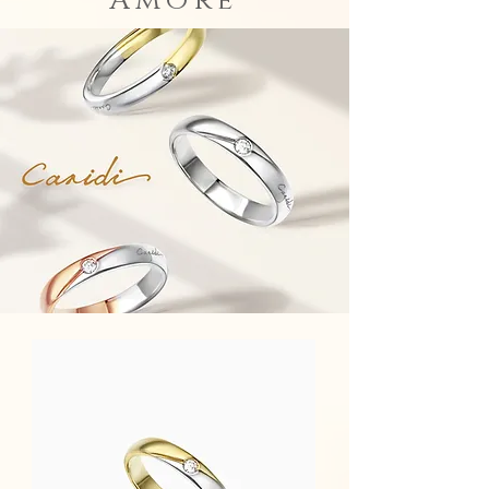
Amore