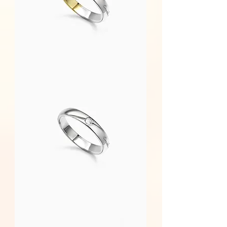
Amore
-
男
戒
Amore
-
男
戒