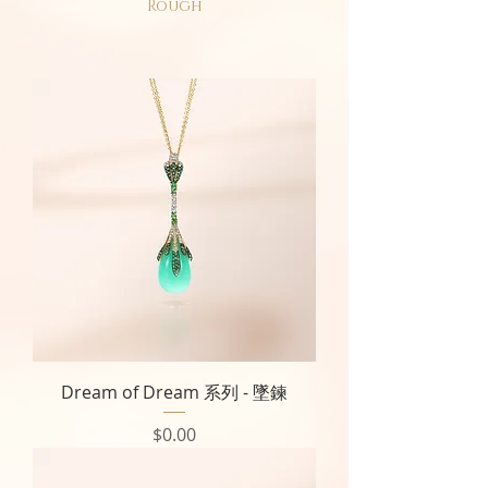
Rough
Dream of Dream 系列 - 墜鍊
價格
$0.00