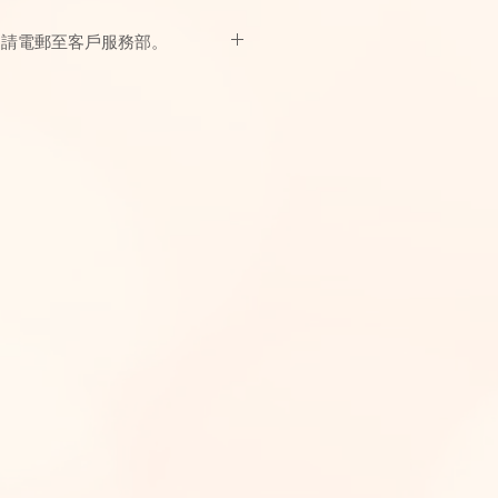
，請電郵至客戶服務部。