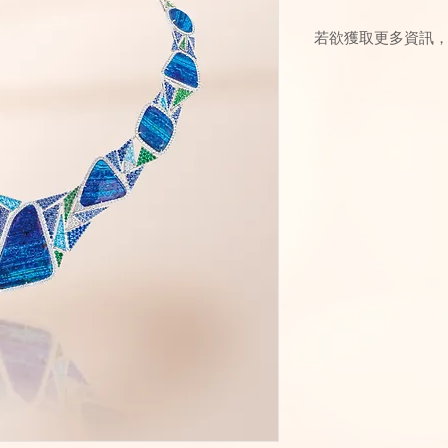
若欲獲取更多資訊