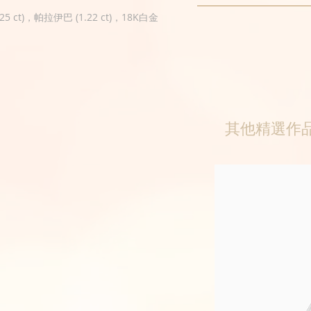
5 ct)，帕拉伊巴 (1.22 ct)，18K白金
其他精選作