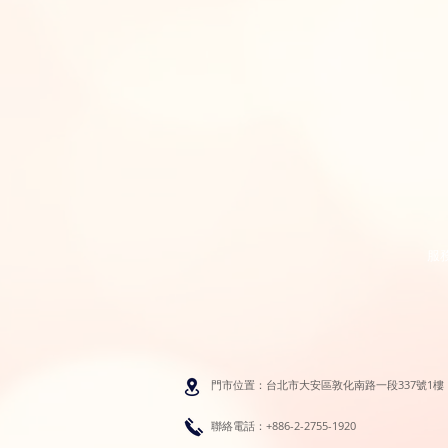
服
門市位置：台北市大安區敦化南路一段337號1樓
聯絡電話：+886-2-2755-1920