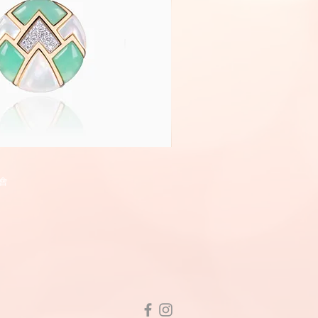
Fairyland
快速瀏覽
快速瀏
會