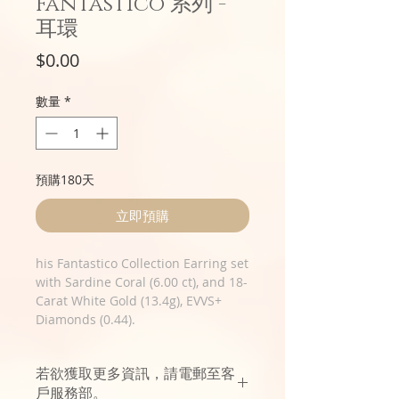
Fantastico 系列 -
耳環
價
$0.00
格
數量
*
預購180天
立即預購
his Fantastico Collection Earring set
with Sardine Coral (6.00 ct), and 18-
Carat White Gold (13.4g), EVVS+
Diamonds (0.44).
若欲獲取更多資訊，請電郵至客
戶服務部。