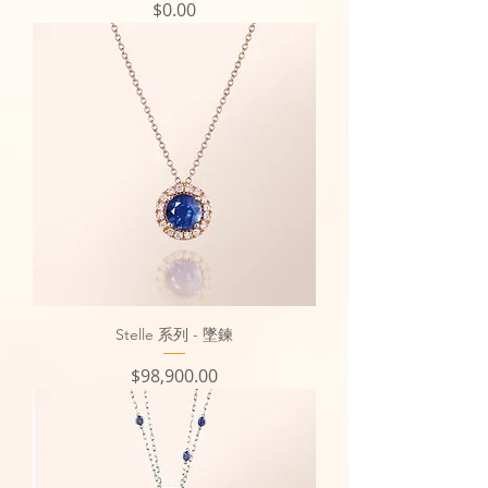
價格
$0.00
Stelle 系列 - 墜鍊
價格
$98,900.00