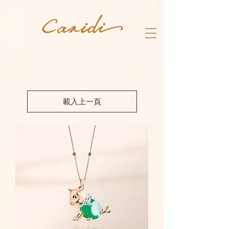
載入上一頁