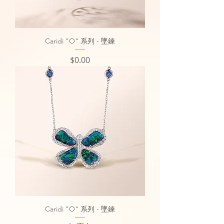
Caridi "O" 系列 - 墜鍊
價格
$0.00
Caridi "O" 系列 - 墜鍊