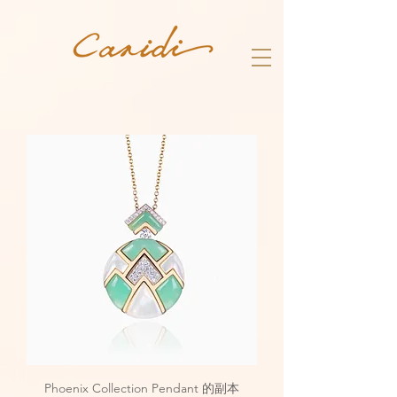
Phoenix Collection Pendant 的副本